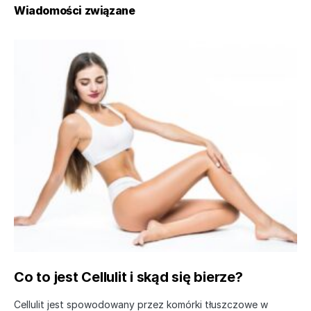
Wiadomości związane
Co to jest Cellulit i skąd się bierze?
Cellulit jest spowodowany przez komórki tłuszczowe w