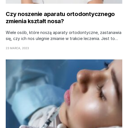
Czy noszenie aparatu ortodontycznego
zmienia kształt nosa?
Wiele osób, które noszą aparaty ortodontyczne, zastanawia
się, czy ich nos ulegnie zmianie w trakcie leczenia. Jest to…
23 MARCA, 2023