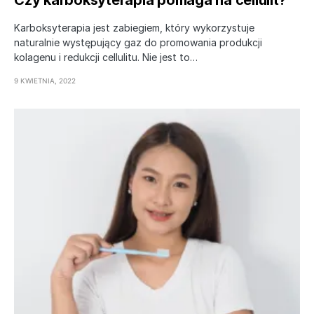
Karboksyterapia jest zabiegiem, który wykorzystuje
naturalnie występujący gaz do promowania produkcji
kolagenu i redukcji cellulitu. Nie jest to…
9 KWIETNIA, 2022