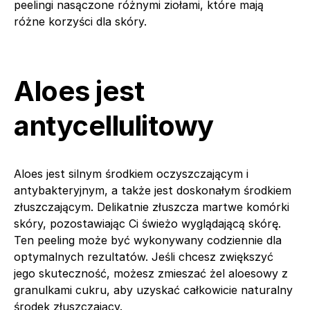
peelingi nasączone różnymi ziołami, które mają
różne korzyści dla skóry.
Aloes jest
antycellulitowy
Aloes jest silnym środkiem oczyszczającym i
antybakteryjnym, a także jest doskonałym środkiem
złuszczającym. Delikatnie złuszcza martwe komórki
skóry, pozostawiając Ci świeżo wyglądającą skórę.
Ten peeling może być wykonywany codziennie dla
optymalnych rezultatów. Jeśli chcesz zwiększyć
jego skuteczność, możesz zmieszać żel aloesowy z
granulkami cukru, aby uzyskać całkowicie naturalny
środek złuszczający.