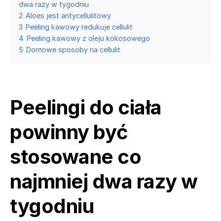
dwa razy w tygodniu
2
Aloes jest antycellulitowy
3
Peeling kawowy redukuje cellulit
4
Peeling kawowy z oleju kokosowego
5
Domowe sposoby na cellulit
Peelingi do ciała
powinny być
stosowane co
najmniej dwa razy w
tygodniu