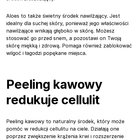
Aloes to także świetny środek nawilżający. Jest
idealny dla suchej skóry, ponieważ jego właściwości
nawilżające wnikają głęboko w skórę. Możesz
stosować go przed snem, a pozostawi on Twoją
skórę miękką i zdrową. Pomaga również zablokować
wilgoć i łagodzi popękane miejsca.
Peeling kawowy
redukuje cellulit
Peeling kawowy to naturalny środek, który może
pomóc w redukcji cellulitu na ciele. Działają one
poprzez zwiększenie krążenia krwi i rozszerzenie