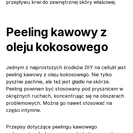
przepływu krwi do zewnętrznej skóry właściwej.
Peeling kawowy z
oleju kokosowego
Jednym z najprostszych środków DIY na cellulit jest
peeling kawowy z oleju kokosowego. Nie tylko
pysznie pachnie, ale też jest gładki na skórze.
Peeling powinien być stosowany pod prysznicem w
okrężnych ruchach, koncentrując się na obszarach
problemowych. Można go nawet stosować na
części intymne.
Przepisy dotyczące peelingu kawowego