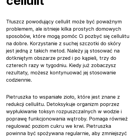
cellulit
Tłuszcz powodujący cellulit może być poważnym
problemem, ale istnieje kilka prostych domowych
sposobów, które mogą pomóc Ci pozbyć się cellulitu
na dobre. Korzystanie z suchej szczotki do skóry
jest jedną z takich metod. Należy ją stosować na
dotkniętym obszarze przed i po kąpieli, trzy do
czterech razy w tygodniu. Kiedy już zobaczysz
rezultaty, możesz kontynuować jej stosowanie
codziennie.
Pietruszka to wspaniałe zioło, które jest znane z
redukcji cellulitu. Detoksykuje organizm poprzez
wypłukiwanie toksyn rozpuszczalnych w wodzie i
poprawę funkcjonowania wątroby. Pomaga również
regulować poziom cukru we krwi. Pietruszka
powinna być spożywana regularnie, aby zmniejszyć