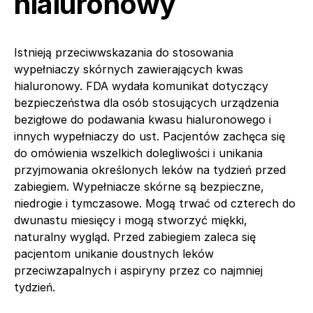
hialuronowy
Istnieją przeciwwskazania do stosowania
wypełniaczy skórnych zawierających kwas
hialuronowy. FDA wydała komunikat dotyczący
bezpieczeństwa dla osób stosujących urządzenia
bezigłowe do podawania kwasu hialuronowego i
innych wypełniaczy do ust. Pacjentów zachęca się
do omówienia wszelkich dolegliwości i unikania
przyjmowania określonych leków na tydzień przed
zabiegiem. Wypełniacze skórne są bezpieczne,
niedrogie i tymczasowe. Mogą trwać od czterech do
dwunastu miesięcy i mogą stworzyć miękki,
naturalny wygląd. Przed zabiegiem zaleca się
pacjentom unikanie doustnych leków
przeciwzapalnych i aspiryny przez co najmniej
tydzień.