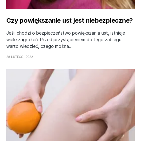
Czy powiększanie ust jest niebezpieczne?
Jeśli chodzi o bezpieczeństwo powiększania ust, istnieje
wiele zagrożeń. Przed przystąpieniem do tego zabiegu
warto wiedzieć, czego można…
28 LUTEGO, 2022