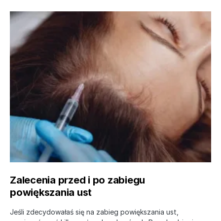
Zalecenia przed i po zabiegu
powiększania ust
Jeśli zdecydowałaś się na zabieg powiększania ust,