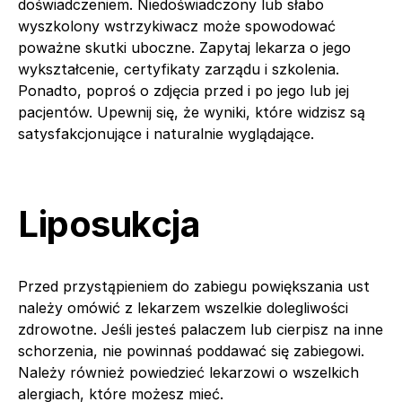
doświadczeniem. Niedoświadczony lub słabo
wyszkolony wstrzykiwacz może spowodować
poważne skutki uboczne. Zapytaj lekarza o jego
wykształcenie, certyfikaty zarządu i szkolenia.
Ponadto, poproś o zdjęcia przed i po jego lub jej
pacjentów. Upewnij się, że wyniki, które widzisz są
satysfakcjonujące i naturalnie wyglądające.
Liposukcja
Przed przystąpieniem do zabiegu powiększania ust
należy omówić z lekarzem wszelkie dolegliwości
zdrowotne. Jeśli jesteś palaczem lub cierpisz na inne
schorzenia, nie powinnaś poddawać się zabiegowi.
Należy również powiedzieć lekarzowi o wszelkich
alergiach, które możesz mieć.