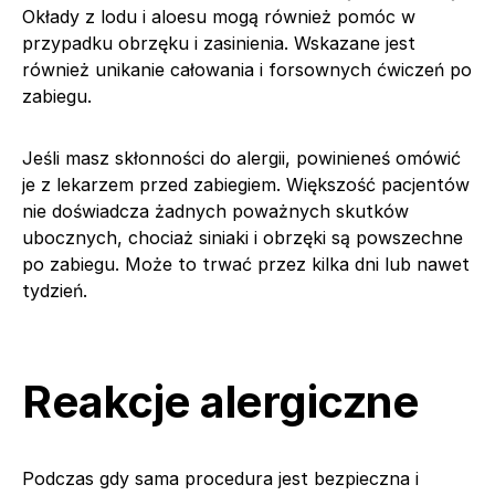
Okłady z lodu i aloesu mogą również pomóc w
przypadku obrzęku i zasinienia. Wskazane jest
również unikanie całowania i forsownych ćwiczeń po
zabiegu.
Jeśli masz skłonności do alergii, powinieneś omówić
je z lekarzem przed zabiegiem. Większość pacjentów
nie doświadcza żadnych poważnych skutków
ubocznych, chociaż siniaki i obrzęki są powszechne
po zabiegu. Może to trwać przez kilka dni lub nawet
tydzień.
Reakcje alergiczne
Podczas gdy sama procedura jest bezpieczna i