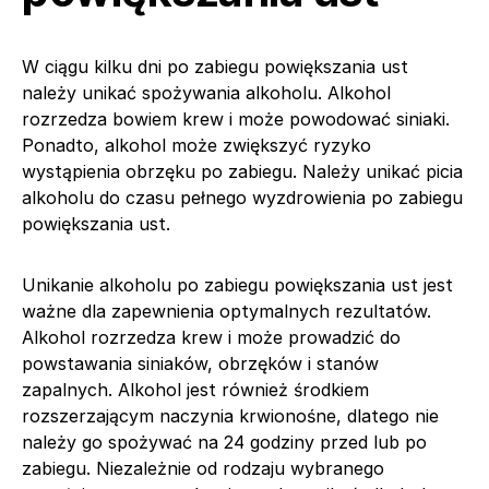
W ciągu kilku dni po zabiegu powiększania ust
należy unikać spożywania alkoholu. Alkohol
rozrzedza bowiem krew i może powodować siniaki.
Ponadto, alkohol może zwiększyć ryzyko
wystąpienia obrzęku po zabiegu. Należy unikać picia
alkoholu do czasu pełnego wyzdrowienia po zabiegu
powiększania ust.
Unikanie alkoholu po zabiegu powiększania ust jest
ważne dla zapewnienia optymalnych rezultatów.
Alkohol rozrzedza krew i może prowadzić do
powstawania siniaków, obrzęków i stanów
zapalnych. Alkohol jest również środkiem
rozszerzającym naczynia krwionośne, dlatego nie
należy go spożywać na 24 godziny przed lub po
zabiegu. Niezależnie od rodzaju wybranego