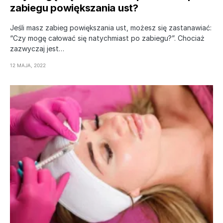
zabiegu powiększania ust?
Jeśli masz zabieg powiększania ust, możesz się zastanawiać:
“Czy mogę całować się natychmiast po zabiegu?”. Chociaż
zazwyczaj jest…
12 MAJA, 2022