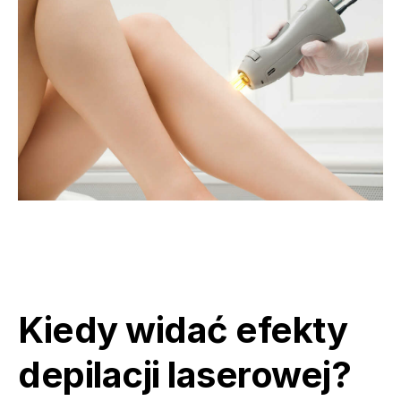
Kiedy widać efekty
depilacji laserowej?