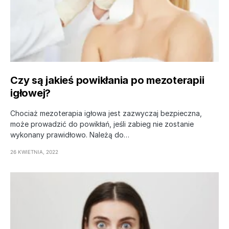
Czy są jakieś powikłania po mezoterapii
igłowej?
Chociaż mezoterapia igłowa jest zazwyczaj bezpieczna,
może prowadzić do powikłań, jeśli zabieg nie zostanie
wykonany prawidłowo. Należą do…
26 KWIETNIA, 2022