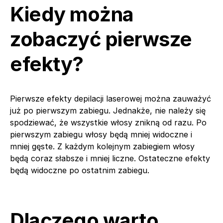
Kiedy można
zobaczyć pierwsze
efekty?
Pierwsze efekty depilacji laserowej można zauważyć
już po pierwszym zabiegu. Jednakże, nie należy się
spodziewać, że wszystkie włosy znikną od razu. Po
pierwszym zabiegu włosy będą mniej widoczne i
mniej gęste. Z każdym kolejnym zabiegiem włosy
będą coraz słabsze i mniej liczne. Ostateczne efekty
będą widoczne po ostatnim zabiegu.
Dlaczego warto