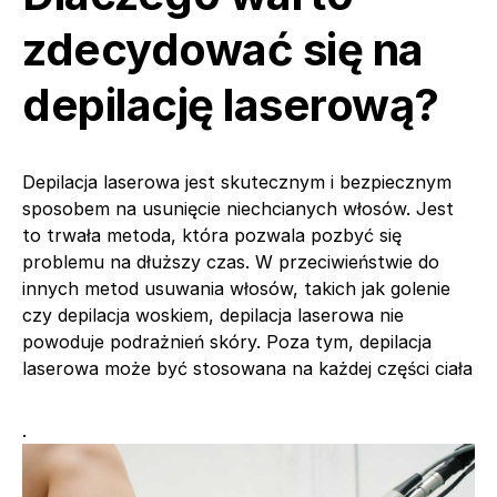
zdecydować się na
depilację laserową?
Depilacja laserowa jest skutecznym i bezpiecznym
sposobem na usunięcie niechcianych włosów. Jest
to trwała metoda, która pozwala pozbyć się
problemu na dłuższy czas. W przeciwieństwie do
innych metod usuwania włosów, takich jak golenie
czy depilacja woskiem, depilacja laserowa nie
powoduje podrażnień skóry. Poza tym, depilacja
laserowa może być stosowana na każdej części ciała
.