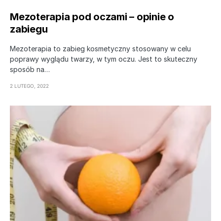
Mezoterapia pod oczami – opinie o
zabiegu
Mezoterapia to zabieg kosmetyczny stosowany w celu
poprawy wyglądu twarzy, w tym oczu. Jest to skuteczny
sposób na…
2 LUTEGO, 2022