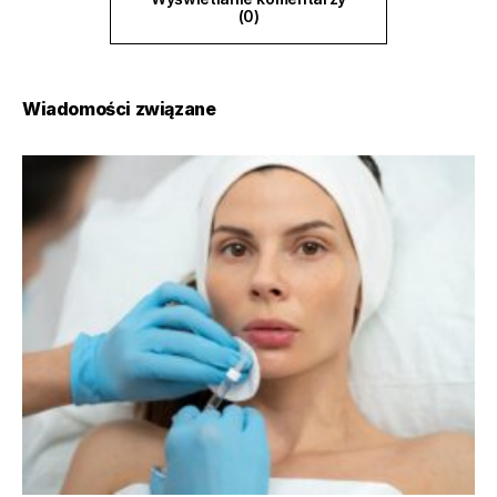
(0)
Wiadomości związane