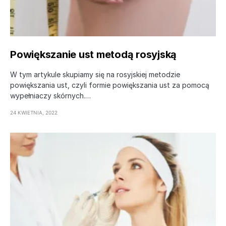
Powiększanie ust metodą rosyjską
W tym artykule skupiamy się na rosyjskiej metodzie
powiększania ust, czyli formie powiększania ust za pomocą
wypełniaczy skórnych.…
24 KWIETNIA, 2022