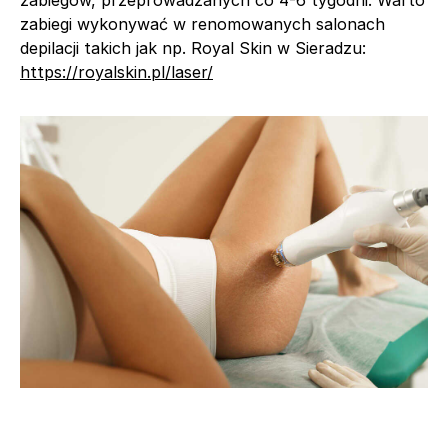
zabiegi wykonywać w renomowanych salonach
depilacji takich jak np. Royal Skin w Sieradzu:
https://royalskin.pl/laser/