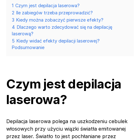
1
Czym jest depilacja laserowa?
2
Ile zabiegów trzeba przeprowadzić?
3
Kiedy można zobaczyć pierwsze efekty?
4
Dlaczego warto zdecydować się na depilację
laserową?
5
Kiedy widać efekty depilacji laserowej?
Podsumowanie
Czym jest depilacja
laserowa?
Depilacja laserowa polega na uszkodzeniu cebulek
włosowych przy użyciu wiązki światła emitowanej
przez laser. Światło to jest pochłaniane przez