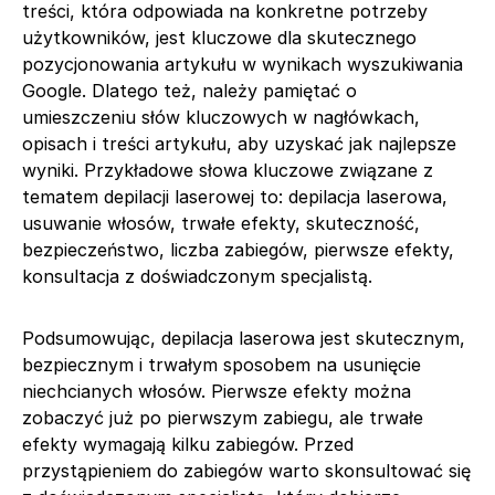
treści, która odpowiada na konkretne potrzeby
użytkowników, jest kluczowe dla skutecznego
pozycjonowania artykułu w wynikach wyszukiwania
Google. Dlatego też, należy pamiętać o
umieszczeniu słów kluczowych w nagłówkach,
opisach i treści artykułu, aby uzyskać jak najlepsze
wyniki. Przykładowe słowa kluczowe związane z
tematem depilacji laserowej to: depilacja laserowa,
usuwanie włosów, trwałe efekty, skuteczność,
bezpieczeństwo, liczba zabiegów, pierwsze efekty,
konsultacja z doświadczonym specjalistą.
Podsumowując, depilacja laserowa jest skutecznym,
bezpiecznym i trwałym sposobem na usunięcie
niechcianych włosów. Pierwsze efekty można
zobaczyć już po pierwszym zabiegu, ale trwałe
efekty wymagają kilku zabiegów. Przed
przystąpieniem do zabiegów warto skonsultować się