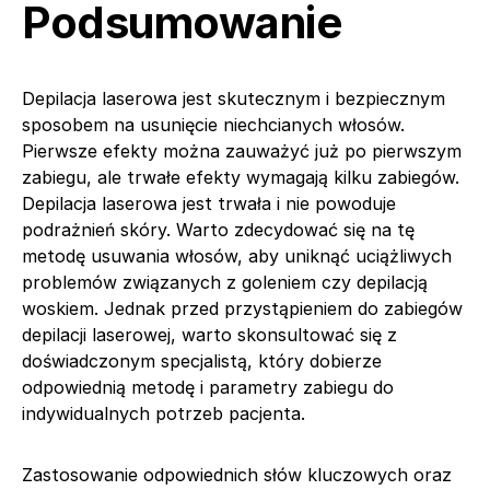
Podsumowanie
Depilacja laserowa jest skutecznym i bezpiecznym
sposobem na usunięcie niechcianych włosów.
Pierwsze efekty można zauważyć już po pierwszym
zabiegu, ale trwałe efekty wymagają kilku zabiegów.
Depilacja laserowa jest trwała i nie powoduje
podrażnień skóry. Warto zdecydować się na tę
metodę usuwania włosów, aby uniknąć uciążliwych
problemów związanych z goleniem czy depilacją
woskiem. Jednak przed przystąpieniem do zabiegów
depilacji laserowej, warto skonsultować się z
doświadczonym specjalistą, który dobierze
odpowiednią metodę i parametry zabiegu do
indywidualnych potrzeb pacjenta.
Zastosowanie odpowiednich słów kluczowych oraz