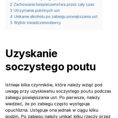
2
Zachowanie bezpieczeństwa przez cały czas
3
Utrzymanie pulchnych ust
4
Unikanie alkoholu po zabiegu powiększania ust
5
Wybór świadczeniodawcy
Uzyskanie
soczystego poutu
Istnieje kilka czynników, które należy wziąć pod
uwagę przy uzyskiwaniu soczystego poutu podczas
zabiegu powiększania ust. Po pierwsze, należy
wiedzieć, że po zabiegu często występuje
opuchlizna. Ustępuje ona jednak w ciągu kilku
godzin. Po zabiegu należy unikać kilku rzeczy przez