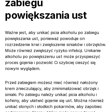
zabiegu
powiększania ust
Ważne jest, aby unikać picia alkoholu po zabiegu
powiększania ust, ponieważ powoduje on
rozrzedzenie krwi i zwiększenie siniaków i obrzęków.
Może również zwiększyć ryzyko infekcji. Unikanie
alkoholu po powiększeniu ust może przyspieszyć
proces gojenia i pozwolić Ci szybciej cieszyć się
nowym wyglądem.
Przed zabiegiem możesz mieć również nałożony
krem znieczulający, aby zminimalizować obrzęk i
siniaki. Po zabiegu należy unikać picia alkoholu i
kofeiny, aby ułatwić gojenie się ust. Można również
unikać słonych i słodkich pokarmów, aby zapobiec