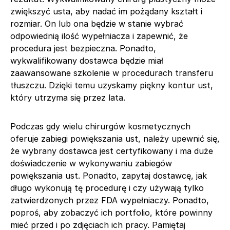
zwiększyć usta, aby nadać im pożądany kształt i
rozmiar. On lub ona będzie w stanie wybrać
odpowiednią ilość wypełniacza i zapewnić, że
procedura jest bezpieczna. Ponadto,
wykwalifikowany dostawca będzie miał
zaawansowane szkolenie w procedurach transferu
tłuszczu. Dzięki temu uzyskamy piękny kontur ust,
który utrzyma się przez lata.
Podczas gdy wielu chirurgów kosmetycznych
oferuje zabiegi powiększania ust, należy upewnić się,
że wybrany dostawca jest certyfikowany i ma duże
doświadczenie w wykonywaniu zabiegów
powiększania ust. Ponadto, zapytaj dostawcę, jak
długo wykonują tę procedurę i czy używają tylko
zatwierdzonych przez FDA wypełniaczy. Ponadto,
poproś, aby zobaczyć ich portfolio, które powinny
mieć przed i po zdjęciach ich pracy. Pamiętaj