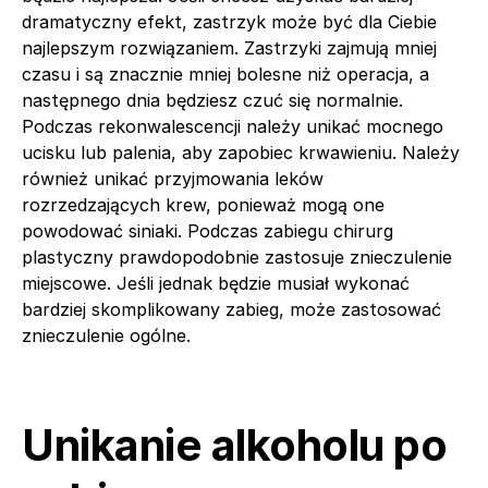
dramatyczny efekt, zastrzyk może być dla Ciebie
najlepszym rozwiązaniem. Zastrzyki zajmują mniej
czasu i są znacznie mniej bolesne niż operacja, a
następnego dnia będziesz czuć się normalnie.
Podczas rekonwalescencji należy unikać mocnego
ucisku lub palenia, aby zapobiec krwawieniu. Należy
również unikać przyjmowania leków
rozrzedzających krew, ponieważ mogą one
powodować siniaki. Podczas zabiegu chirurg
plastyczny prawdopodobnie zastosuje znieczulenie
miejscowe. Jeśli jednak będzie musiał wykonać
bardziej skomplikowany zabieg, może zastosować
znieczulenie ogólne.
Unikanie alkoholu po