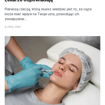
Pierwszą rzeczą, którą musisz wiedzieć jest to, że ciąża
może mieć wpływ na Twoje usta, powodując ich
zmniejszenie…
9 LIPCA, 2022