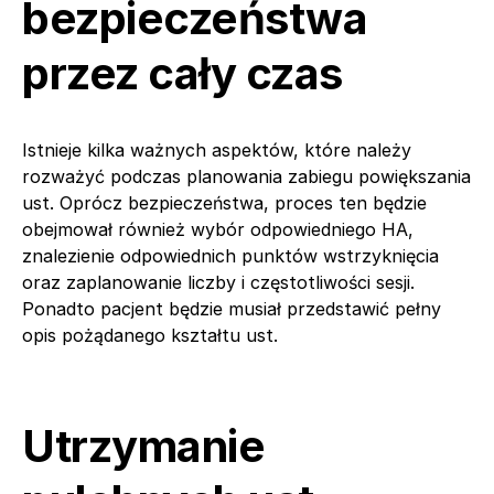
bezpieczeństwa
przez cały czas
Istnieje kilka ważnych aspektów, które należy
rozważyć podczas planowania zabiegu powiększania
ust. Oprócz bezpieczeństwa, proces ten będzie
obejmował również wybór odpowiedniego HA,
znalezienie odpowiednich punktów wstrzyknięcia
oraz zaplanowanie liczby i częstotliwości sesji.
Ponadto pacjent będzie musiał przedstawić pełny
opis pożądanego kształtu ust.
Utrzymanie