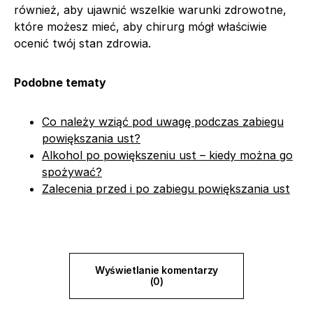
również, aby ujawnić wszelkie warunki zdrowotne,
które możesz mieć, aby chirurg mógł właściwie
ocenić twój stan zdrowia.
Podobne tematy
Co należy wziąć pod uwagę podczas zabiegu
powiększania ust?
Alkohol po powiększeniu ust – kiedy można go
spożywać?
Zalecenia przed i po zabiegu powiększania ust
Wyświetlanie komentarzy
(0)