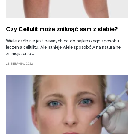
Czy Cellulit może zniknąć sam z siebie?
Wiele osób nie jest pewnych co do najlepszego sposobu
leczenia cellulitu. Ale istnieje wiele sposobów na naturalne
zmniejszenie…
28 SIERPNIA, 2022