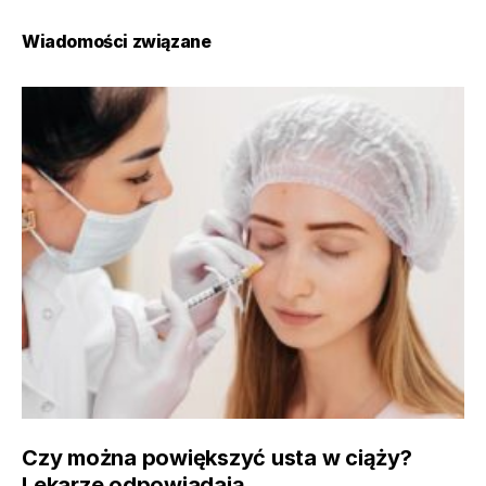
Wiadomości związane
Czy można powiększyć usta w ciąży?
Lekarze odpowiadają