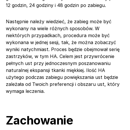
12 godzin, 24 godziny i 48 godzin po zabiegu.
Następnie należy wiedzieć, że zabieg może być
wykonany na wiele różnych sposobów. W
niektórych przypadkach, procedura może być
wykonana w jednej sesji, tak, że można zobaczyć
wyniki natychmiast. Proces będzie obejmował serię
zastrzyków, w tym HA. Celem jest przywrócenie
pełnych ust przy jednoczesnym poszanowaniu
naturalnej ekspansji tkanki miękkiej. Ilość HA
użytego podczas zabiegu powiększania ust będzie
zależała od Twoich preferencji i obszaru ust, który
wymaga leczenia.
Zachowanie