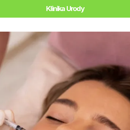
Klinika Urody