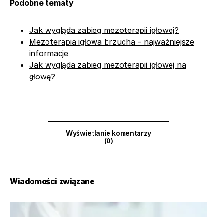
Podobne tematy
Jak wygląda zabieg mezoterapii igłowej?
Mezoterapia igłowa brzucha – najważniejsze
informacje
Jak wygląda zabieg mezoterapii igłowej na
głowę?
Wyświetlanie komentarzy
(0)
Wiadomości związane