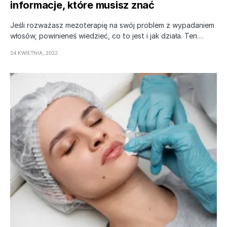
informacje, które musisz znać
Jeśli rozważasz mezoterapię na swój problem z wypadaniem
włosów, powinieneś wiedzieć, co to jest i jak działa. Ten…
24 KWIETNIA, 2022