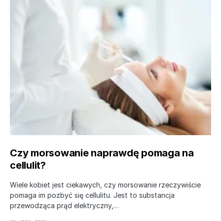
Czy morsowanie naprawdę pomaga na
cellulit?
Wiele kobiet jest ciekawych, czy morsowanie rzeczywiście
pomaga im pozbyć się cellulitu. Jest to substancja
przewodząca prąd elektryczny,…