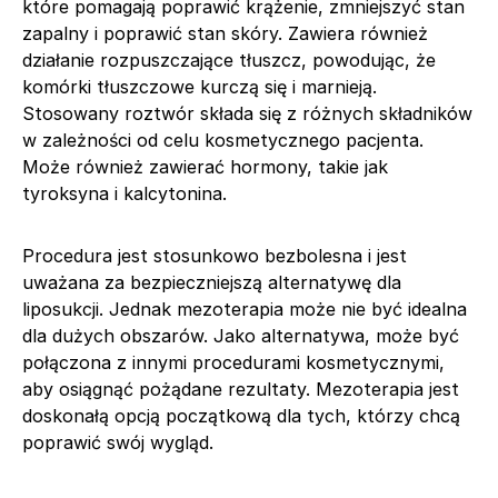
które pomagają poprawić krążenie, zmniejszyć stan
zapalny i poprawić stan skóry. Zawiera również
działanie rozpuszczające tłuszcz, powodując, że
komórki tłuszczowe kurczą się i marnieją.
Stosowany roztwór składa się z różnych składników
w zależności od celu kosmetycznego pacjenta.
Może również zawierać hormony, takie jak
tyroksyna i kalcytonina.
Procedura jest stosunkowo bezbolesna i jest
uważana za bezpieczniejszą alternatywę dla
liposukcji. Jednak mezoterapia może nie być idealna
dla dużych obszarów. Jako alternatywa, może być
połączona z innymi procedurami kosmetycznymi,
aby osiągnąć pożądane rezultaty. Mezoterapia jest
doskonałą opcją początkową dla tych, którzy chcą
poprawić swój wygląd.