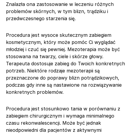
Znalazła ona zastosowanie w leczeniu różnych
problemów skórnych, w tym blizn, trądziku i
przedwczesnego starzenia się.
Procedura jest wysoce skutecznym zabiegiem
kosmetycznym, który może pomóc Ci wyglądać
młodziej i czuć się pewniej. Mezoterapia może być
stosowana na twarzy, ciele i skórze głowy.
Terapeuta dostosuje zabieg do Twoich konkretnych
potrzeb. Niektóre rodzaje mezoterapii są
przeznaczone do poprawy blizn potrądzikowych,
podczas gdy inne są nastawione na rozwiązywanie
konkretnych problemów.
Procedura jest stosunkowo tania w porównaniu z
zabiegiem chirurgicznym i wymaga minimalnego
czasu rekonwalescencji. Może być jednak
nieodpowiedni dla pacjentów z aktywnymi