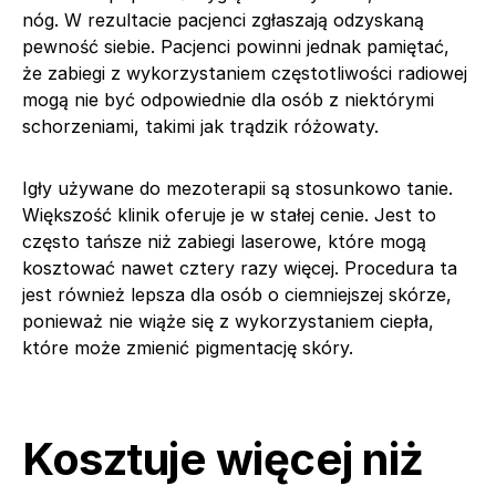
nóg. W rezultacie pacjenci zgłaszają odzyskaną
pewność siebie. Pacjenci powinni jednak pamiętać,
że zabiegi z wykorzystaniem częstotliwości radiowej
mogą nie być odpowiednie dla osób z niektórymi
schorzeniami, takimi jak trądzik różowaty.
Igły używane do mezoterapii są stosunkowo tanie.
Większość klinik oferuje je w stałej cenie. Jest to
często tańsze niż zabiegi laserowe, które mogą
kosztować nawet cztery razy więcej. Procedura ta
jest również lepsza dla osób o ciemniejszej skórze,
ponieważ nie wiąże się z wykorzystaniem ciepła,
które może zmienić pigmentację skóry.
Kosztuje więcej niż