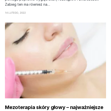
Zabieg ten ma również na…
14 LUTEGO, 2022
Mezoterapia skóry głowy – najważniejsze