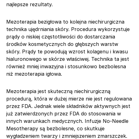
najlepsze rezultaty.
Mezoterapia bezigłowa to kolejna niechirurgiczna
technika ujędrniania skóry. Procedura wykorzystuje
prądy o niskiej częstotliwości do dostarczania
środków kosmetycznych do głębszych warstw
skóry. Prądy te powodują wzrost kolagenu i kwasu
hialuronowego w skórze właściwej. Technika ta jest
również mniej inwazyjna i stosunkowo bezbolesna
niż mezoterapia igłowa.
Mezoterapia jest skuteczną niechirurgiczną
procedurą, która w dużej mierze nie jest regulowana
przez FDA. Jednak wiele składników aktywnych jest
już zatwierdzonych przez FDA do stosowania w
innych warunkach medycznych. Infuzje No-Needle
Mesotherapy są bezbolesne, co skutkuje
wygładzeniem twarzy i zmniejszeniem zmarszczek.