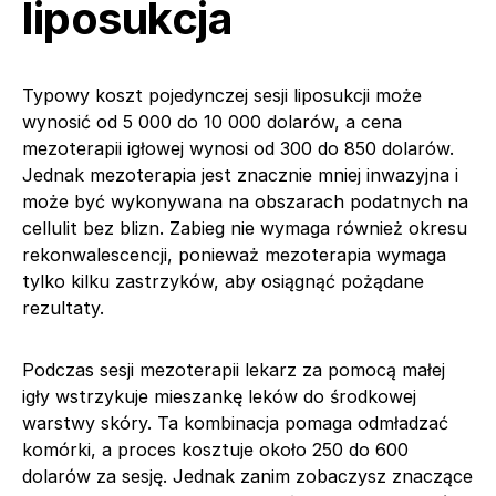
liposukcja
Typowy koszt pojedynczej sesji liposukcji może
wynosić od 5 000 do 10 000 dolarów, a cena
mezoterapii igłowej wynosi od 300 do 850 dolarów.
Jednak mezoterapia jest znacznie mniej inwazyjna i
może być wykonywana na obszarach podatnych na
cellulit bez blizn. Zabieg nie wymaga również okresu
rekonwalescencji, ponieważ mezoterapia wymaga
tylko kilku zastrzyków, aby osiągnąć pożądane
rezultaty.
Podczas sesji mezoterapii lekarz za pomocą małej
igły wstrzykuje mieszankę leków do środkowej
warstwy skóry. Ta kombinacja pomaga odmładzać
komórki, a proces kosztuje około 250 do 600
dolarów za sesję. Jednak zanim zobaczysz znaczące