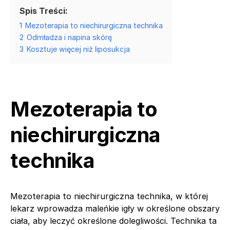
Spis Treści:
1
Mezoterapia to niechirurgiczna technika
2
Odmładza i napina skórę
3
Kosztuje więcej niż liposukcja
Mezoterapia to
niechirurgiczna
technika
Mezoterapia to niechirurgiczna technika, w której
lekarz wprowadza maleńkie igły w określone obszary
ciała, aby leczyć określone dolegliwości. Technika ta