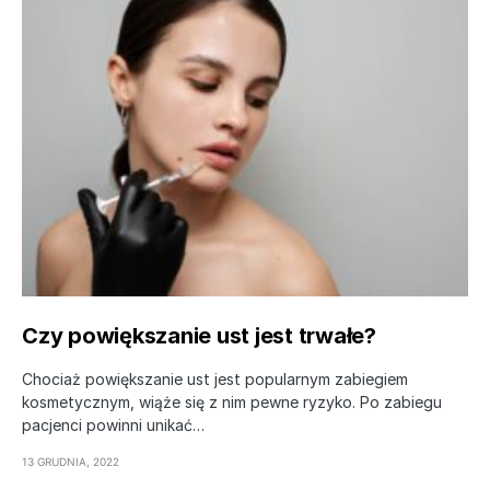
Czy powiększanie ust jest trwałe?
Chociaż powiększanie ust jest popularnym zabiegiem
kosmetycznym, wiąże się z nim pewne ryzyko. Po zabiegu
pacjenci powinni unikać…
13 GRUDNIA, 2022