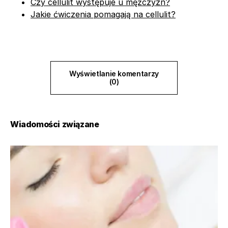
Czy cellulit występuje u mężczyzn?
Jakie ćwiczenia pomagają na cellulit?
Wyświetlanie komentarzy
(0)
Wiadomości związane