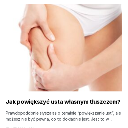
Jak powiększyć usta własnym tłuszczem?
Prawdopodobnie słyszałaś o terminie “powiększanie ust”, ale
możesz nie być pewna, co to dokładnie jest. Jest to w…