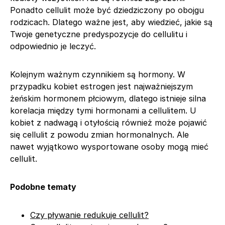
Ponadto cellulit może być dziedziczony po obojgu
rodzicach. Dlatego ważne jest, aby wiedzieć, jakie są
Twoje genetyczne predyspozycje do cellulitu i
odpowiednio je leczyć.
Kolejnym ważnym czynnikiem są hormony. W
przypadku kobiet estrogen jest najważniejszym
żeńskim hormonem płciowym, dlatego istnieje silna
korelacja między tymi hormonami a cellulitem. U
kobiet z nadwagą i otyłością również może pojawić
się cellulit z powodu zmian hormonalnych. Ale
nawet wyjątkowo wysportowane osoby mogą mieć
cellulit.
Podobne tematy
Czy pływanie redukuje cellulit?