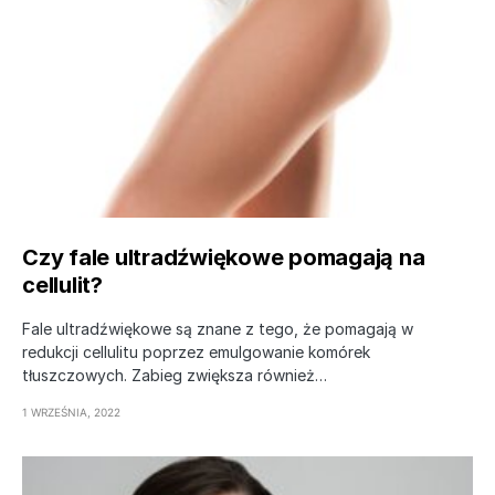
Czy fale ultradźwiękowe pomagają na
cellulit?
Fale ultradźwiękowe są znane z tego, że pomagają w
redukcji cellulitu poprzez emulgowanie komórek
tłuszczowych. Zabieg zwiększa również…
1 WRZEŚNIA, 2022