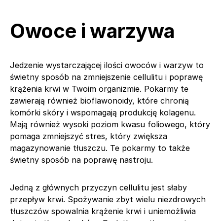
Owoce i warzywa
Jedzenie wystarczającej ilości owoców i warzyw to
świetny sposób na zmniejszenie cellulitu i poprawę
krążenia krwi w Twoim organizmie. Pokarmy te
zawierają również bioflawonoidy, które chronią
komórki skóry i wspomagają produkcję kolagenu.
Mają również wysoki poziom kwasu foliowego, który
pomaga zmniejszyć stres, który zwiększa
magazynowanie tłuszczu. Te pokarmy to także
świetny sposób na poprawę nastroju.
Jedną z głównych przyczyn cellulitu jest słaby
przepływ krwi. Spożywanie zbyt wielu niezdrowych
tłuszczów spowalnia krążenie krwi i uniemożliwia