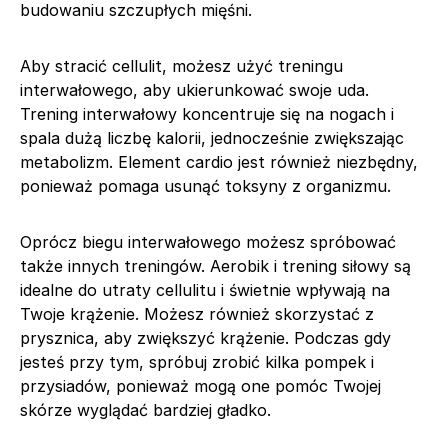
budowaniu szczupłych mięśni.
Aby stracić cellulit, możesz użyć treningu
interwałowego, aby ukierunkować swoje uda.
Trening interwałowy koncentruje się na nogach i
spala dużą liczbę kalorii, jednocześnie zwiększając
metabolizm. Element cardio jest również niezbędny,
ponieważ pomaga usunąć toksyny z organizmu.
Oprócz biegu interwałowego możesz spróbować
także innych treningów. Aerobik i trening siłowy są
idealne do utraty cellulitu i świetnie wpływają na
Twoje krążenie. Możesz również skorzystać z
prysznica, aby zwiększyć krążenie. Podczas gdy
jesteś przy tym, spróbuj zrobić kilka pompek i
przysiadów, ponieważ mogą one pomóc Twojej
skórze wyglądać bardziej gładko.