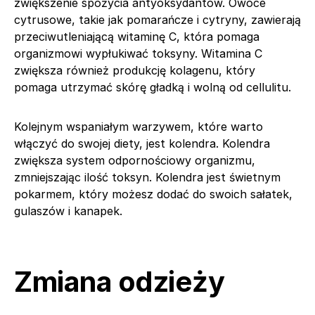
zwiększenie spożycia antyoksydantów. Owoce
cytrusowe, takie jak pomarańcze i cytryny, zawierają
przeciwutleniającą witaminę C, która pomaga
organizmowi wypłukiwać toksyny. Witamina C
zwiększa również produkcję kolagenu, który
pomaga utrzymać skórę gładką i wolną od cellulitu.
Kolejnym wspaniałym warzywem, które warto
włączyć do swojej diety, jest kolendra. Kolendra
zwiększa system odpornościowy organizmu,
zmniejszając ilość toksyn. Kolendra jest świetnym
pokarmem, który możesz dodać do swoich sałatek,
gulaszów i kanapek.
Zmiana odzieży