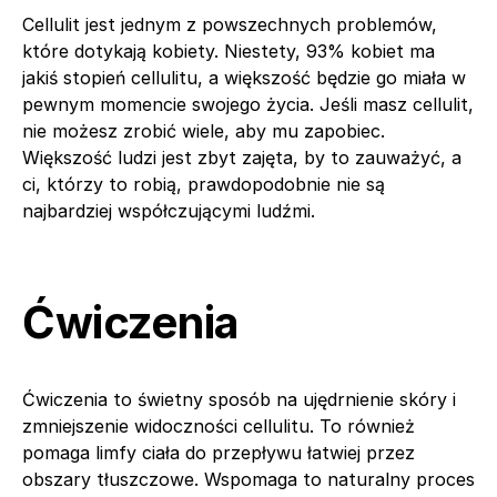
Cellulit jest jednym z powszechnych problemów,
które dotykają kobiety. Niestety, 93% kobiet ma
jakiś stopień cellulitu, a większość będzie go miała w
pewnym momencie swojego życia. Jeśli masz cellulit,
nie możesz zrobić wiele, aby mu zapobiec.
Większość ludzi jest zbyt zajęta, by to zauważyć, a
ci, którzy to robią, prawdopodobnie nie są
najbardziej współczującymi ludźmi.
Ćwiczenia
Ćwiczenia to świetny sposób na ujędrnienie skóry i
zmniejszenie widoczności cellulitu. To również
pomaga limfy ciała do przepływu łatwiej przez
obszary tłuszczowe. Wspomaga to naturalny proces