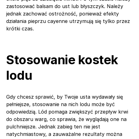
zastosować balsam do ust lub błyszczyk. Należy
jednak zachować ostrożność, ponieważ efekty
działania pieprzu cayenne utrzymują się tylko przez
krótki czas.
Stosowanie kostek
lodu
Gdy chcesz sprawić, by Twoje usta wydawały się
pełniejsze, stosowanie na nich lodu może być
odpowiedzią. Lód pomaga zwiększyć przepływ krwi
do obszaru warg, co sprawia, że wyglądają one na
pulchniejsze. Jednak zabieg ten nie jest
natychmiastowy, a zauważalne rezultaty można