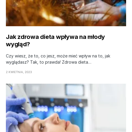
Jak zdrowa dieta wpływa na młody
wygląd?
Czy wiesz, że to, co jesz, może mieć wpływ na to, jak
wyglądasz? Tak, to prawda! Zdrowa dieta…
2 KWIETNIA, 2023