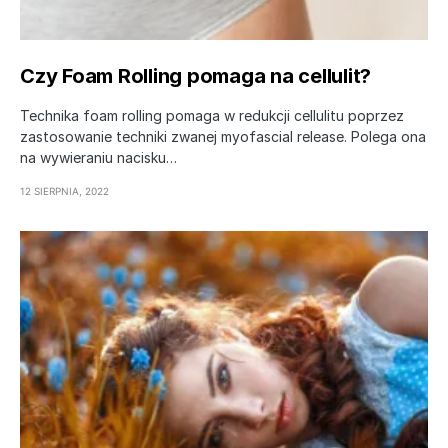
Czy Foam Rolling pomaga na cellulit?
Technika foam rolling pomaga w redukcji cellulitu poprzez
zastosowanie techniki zwanej myofascial release. Polega ona
na wywieraniu nacisku…
12 SIERPNIA, 2022