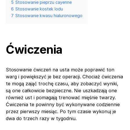
5
Stosowanie pieprzu cayenne
6
Stosowanie kostek lodu
7
Stosowanie kwasu hialuronowego
Ćwiczenia
Stosowanie ćwiczeń na usta może poprawić ton
warg i powiększyć je bez operacji. Chociaż ćwiczenia
te mogą zająć trochę czasu, aby zobaczyć wyniki,
są one całkowicie bezpieczne. Nie uszkadzają one
również ust i pomagają trenować mięśnie twarzy.
Ćwiczenia te powinny być wykonywane codziennie
przez pierwszy miesiąc. Po tym czasie wykonuj je
dwa do trzech razy w tygodniu.