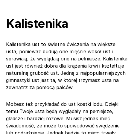
Kalistenika
Kalistenika ust to świetne ćwiczenia na większe
usta, ponieważ budują one mięśnie wokół ust i
sprawiają, że wyglądają one na pełniejsze. Kalistenika
ust jest również dobra dla krążenia krwi i kształtuje
naturalną grubość ust. Jedną z najpopularniejszych
gimnastyki ust jest ta, w której trzymasz usta na
zewnątrz za pomocą palców.
Możesz też przykładać do ust kostki lodu. Dzięki
temu Twoje usta będą wyglądały na pełniejsze,
gładsze i bardziej różowe. Musisz jednak mieć
świadomość, że może to spowodować swędzenie
lub podrażnienie. Jednak będzie to miało trwały