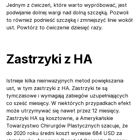
Jednym z ćwiczeń, które warto wypróbować, jest
podwijanie dolnej wargi nad dolną szczęką. Pozwoli
to również podnieść szczękę i zmniejszyć linie wokół
ust. Powtórz to ćwiczenie dziesięć razy.
Zastrzyki z HA
Istnieje kilka nieinwazyjnych metod powiększania
ust, w tym zastrzyki z HA. Zastrzyki te są
tymczasowe i wymagają zabiegów uzupełniających
co sześć miesięcy. W niektórych przypadkach efekt
może utrzymywać się nawet przez 12 miesięcy.
Zastrzyki HA są kosztowne, a Amerykańskie
Towarzystwo Chirurgów Plastycznych szacuje, że
do 2020 roku średni koszt wyniesie 684 USD za