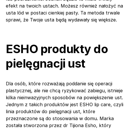
efekt na twoich ustach. Możesz również nałożyć na
usta lód w postaci cienkiej pasty. Ta metoda trwale
sprawi, że Twoje usta będą wydawały się większe.
ESHO produkty do
pielęgnacji ust
Dla osób, które rozważają poddanie się operacji
plastycznej, ale nie chcą ryzykować zabiegu, istnieje
kilka nieinwazyjnych sposobów na powiększenie ust.
Jednym z takich produktów jest ESHO lip care, czyli
linia produktów do pielęgnacji ust, które
przeznaczone są do stosowania w domu. Marka
została stworzona przez dr Tijiona Esho, który