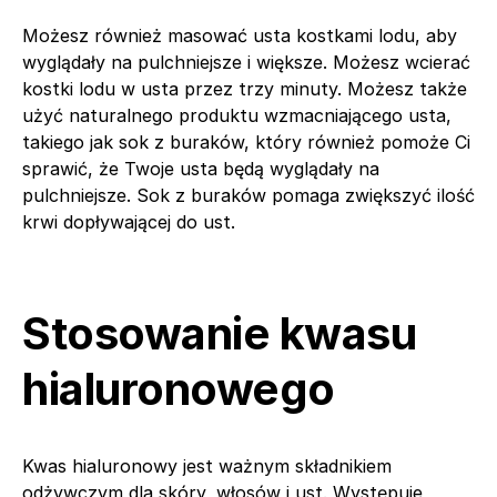
Możesz również masować usta kostkami lodu, aby
wyglądały na pulchniejsze i większe. Możesz wcierać
kostki lodu w usta przez trzy minuty. Możesz także
użyć naturalnego produktu wzmacniającego usta,
takiego jak sok z buraków, który również pomoże Ci
sprawić, że Twoje usta będą wyglądały na
pulchniejsze. Sok z buraków pomaga zwiększyć ilość
krwi dopływającej do ust.
Stosowanie kwasu
hialuronowego
Kwas hialuronowy jest ważnym składnikiem
odżywczym dla skóry, włosów i ust. Występuje