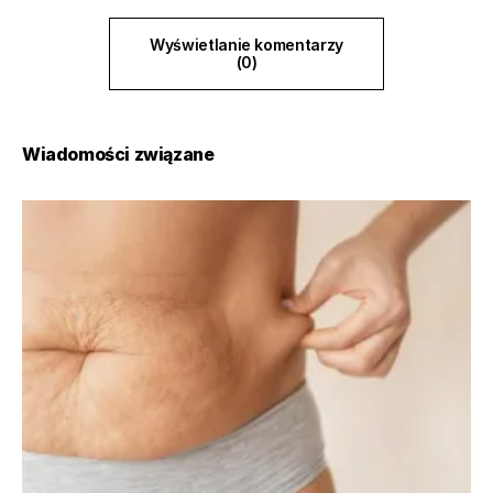
Wyświetlanie komentarzy
(0)
Wiadomości związane