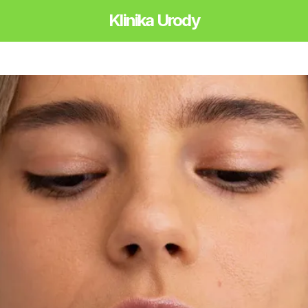
Klinika Urody