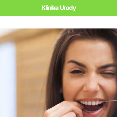
Klinika Urody